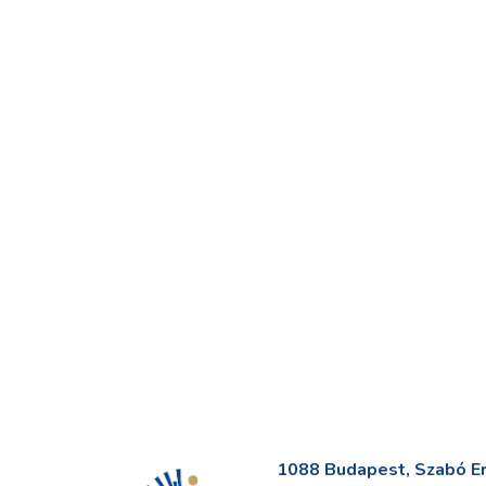
1088 Budapest, Szabó Erv