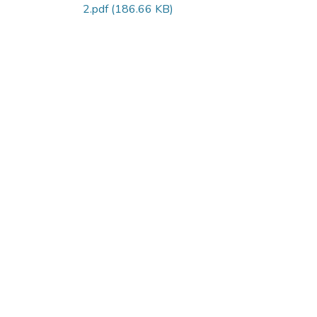
2.pdf
(186.66 KB)