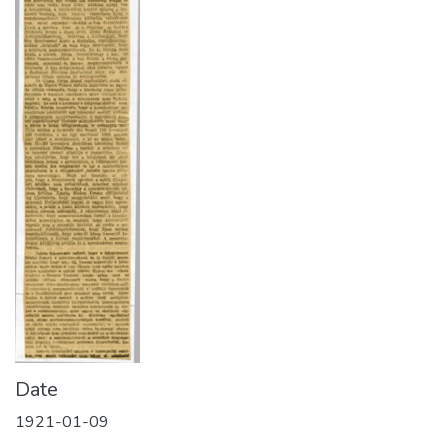
Date
1921-01-09