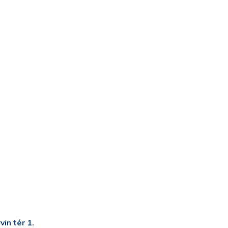
in tér 1.