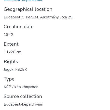
Geographical location
Budapest. 5. kerület. Alkotmány utca 29.
Creation date
1942
Extent
11x20 cm
Rights
Jogok: FSZEK
Type
KÉP / kép könyvben
Source collection
Budapest-képarchívum