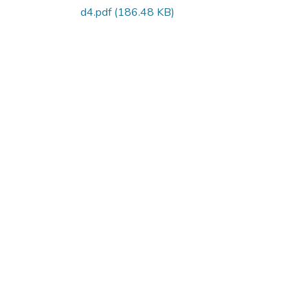
d4.pdf
(186.48 KB)