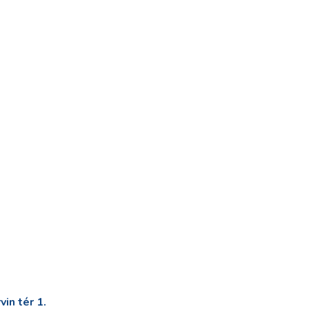
in tér 1.