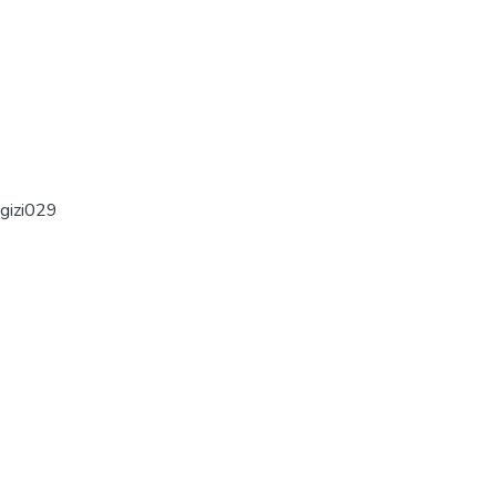
gizi029