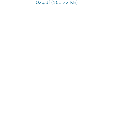
02.pdf
(153.72 KB)