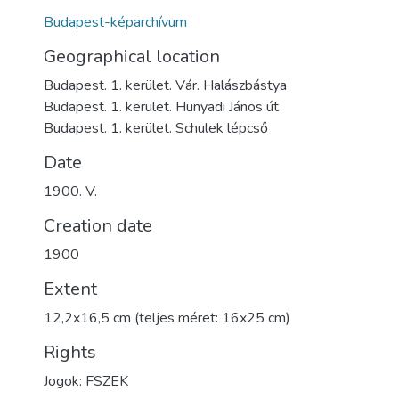
Budapest-képarchívum
Geographical location
Budapest. 1. kerület. Vár. Halászbástya
Budapest. 1. kerület. Hunyadi János út
Budapest. 1. kerület. Schulek lépcső
Date
1900. V.
Creation date
1900
Extent
12,2x16,5 cm (teljes méret: 16x25 cm)
Rights
Jogok: FSZEK