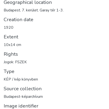
Geographical location
Budapest. 7. kerület. Garay tér 1-3.
Creation date
1920
Extent
10x14 cm
Rights
Jogok: FSZEK
Type
KÉP / kép könyvben
Source collection
Budapest-képarchívum
Image identifier