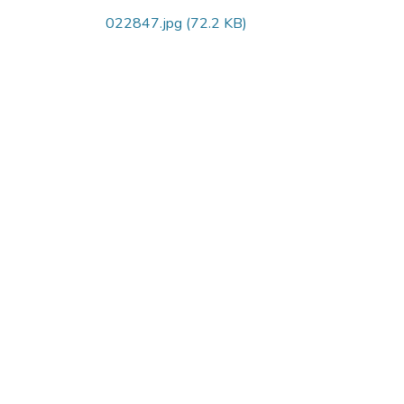
022847.jpg
(72.2 KB)