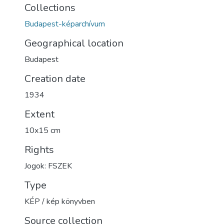
Collections
Budapest-képarchívum
Geographical location
Budapest
Creation date
1934
Extent
10x15 cm
Rights
Jogok: FSZEK
Type
KÉP / kép könyvben
Source collection