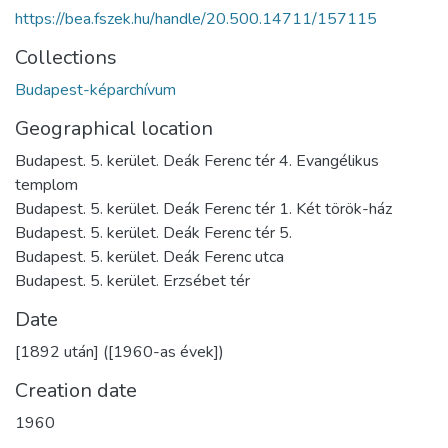
https://bea.fszek.hu/handle/20.500.14711/157115
Collections
Budapest-képarchívum
Geographical location
Budapest. 5. kerület. Deák Ferenc tér 4. Evangélikus
templom
Budapest. 5. kerület. Deák Ferenc tér 1. Két török-ház
Budapest. 5. kerület. Deák Ferenc tér 5.
Budapest. 5. kerület. Deák Ferenc utca
Budapest. 5. kerület. Erzsébet tér
Date
[1892 után] ([1960-as évek])
Creation date
1960