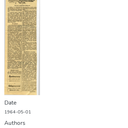
Date
1964-05-01
Authors