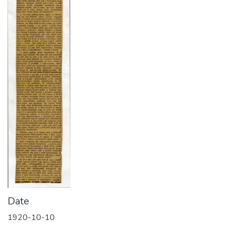
Date
1920-10-10