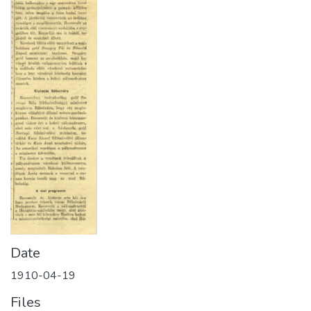
Date
1910-04-19
Files