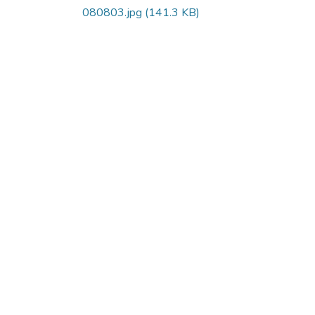
080803.jpg
(141.3 KB)