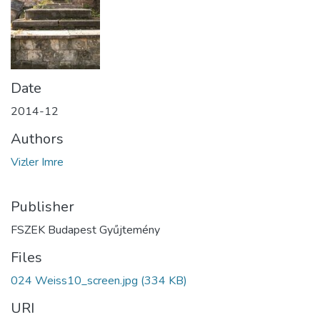
Date
2014-12
Authors
Vizler Imre
Publisher
FSZEK Budapest Gyűjtemény
Files
024 Weiss10_screen.jpg
(334 KB)
URI