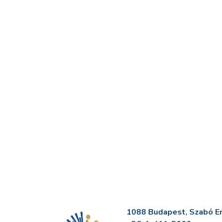
1088 Budapest, Szabó Erv