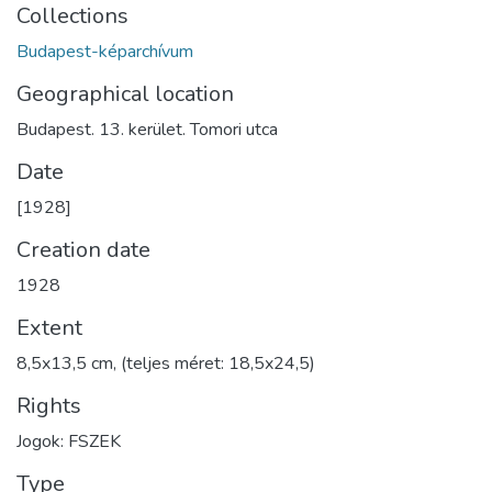
Collections
Budapest-képarchívum
Geographical location
Budapest. 13. kerület. Tomori utca
Date
[1928]
Creation date
1928
Extent
8,5x13,5 cm, (teljes méret: 18,5x24,5)
Rights
Jogok: FSZEK
Type