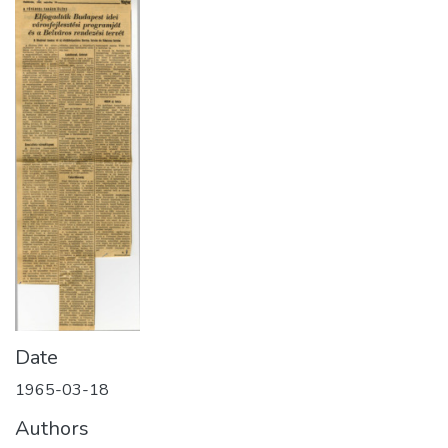
Date
1965-03-18
Authors