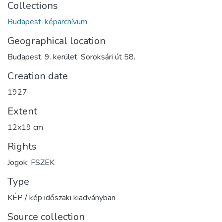
Collections
Budapest-képarchívum
Geographical location
Budapest. 9. kerület. Soroksári út 58.
Creation date
1927
Extent
12x19 cm
Rights
Jogok: FSZEK
Type
KÉP / kép időszaki kiadványban
Source collection