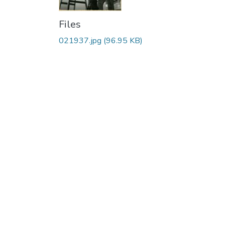
Files
021937.jpg
(96.95 KB)