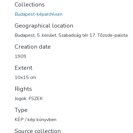
Collections
Budapest-képarchívum
Geographical location
Budapest. 5. kerület. Szabadság tér 17. Tőzsde-palota
Creation date
1909
Extent
10x15 cm
Rights
Jogok: FSZEK
Type
KÉP / kép könyvben
Source collection