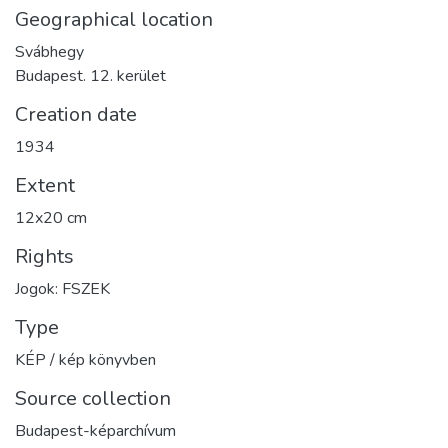
Geographical location
Svábhegy
Budapest. 12. kerület
Creation date
1934
Extent
12x20 cm
Rights
Jogok: FSZEK
Type
KÉP / kép könyvben
Source collection
Budapest-képarchívum