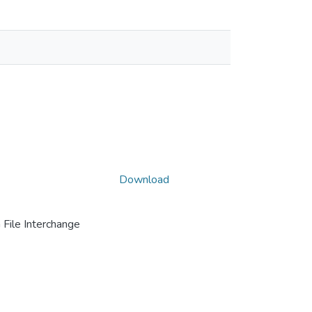
Download
File Interchange