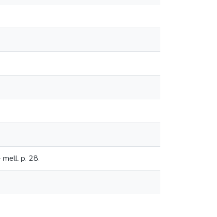
mell. p. 28.