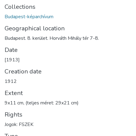
Collections
Budapest-képarchívum
Geographical location
Budapest. 8. kerület. Horváth Mihály tér 7-8.
Date
[1913]
Creation date
1912
Extent
9x11 cm, (teljes méret: 29x21 cm)
Rights
Jogok: FSZEK