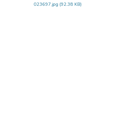
023697.jpg
(92.38 KB)