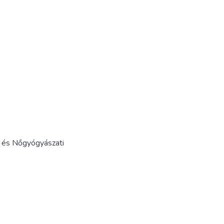
ti és Nőgyógyászati