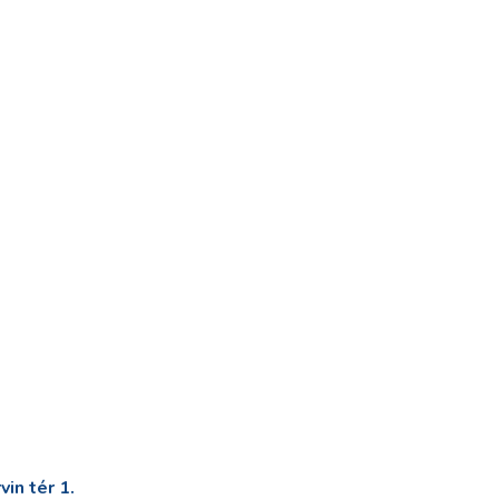
in tér 1.