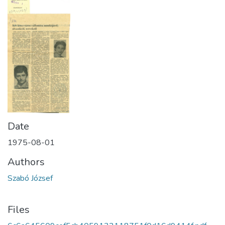
Date
1975-08-01
Authors
Szabó József
Files