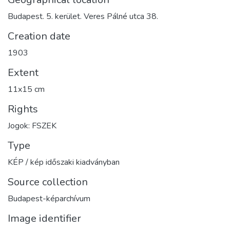
Budapest. 5. kerület. Veres Pálné utca 38.
Creation date
1903
Extent
11x15 cm
Rights
Jogok: FSZEK
Type
KÉP / kép időszaki kiadványban
Source collection
Budapest-képarchívum
Image identifier