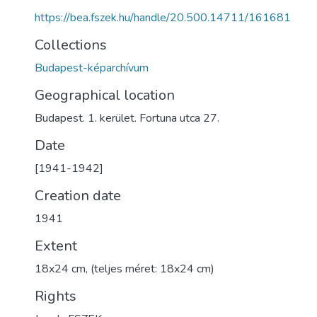
https://bea.fszek.hu/handle/20.500.14711/161681
Collections
Budapest-képarchívum
Geographical location
Budapest. 1. kerület. Fortuna utca 27.
Date
[1941-1942]
Creation date
1941
Extent
18x24 cm, (teljes méret: 18x24 cm)
Rights