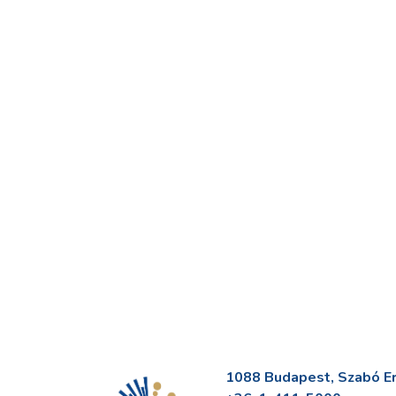
1088 Budapest, Szabó Erv