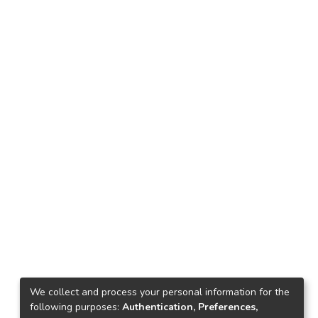
We collect and process your personal information for the
following purposes:
Authentication, Preferences,