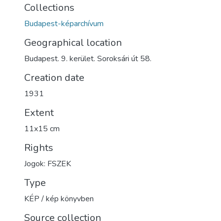
Collections
Budapest-képarchívum
Geographical location
Budapest. 9. kerület. Soroksári út 58.
Creation date
1931
Extent
11x15 cm
Rights
Jogok: FSZEK
Type
KÉP / kép könyvben
Source collection