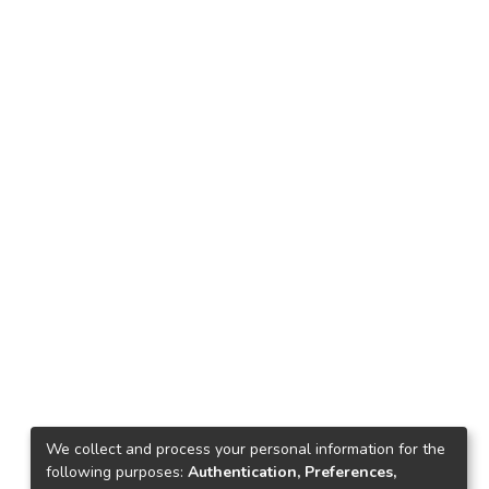
We collect and process your personal information for the
following purposes:
Authentication, Preferences,