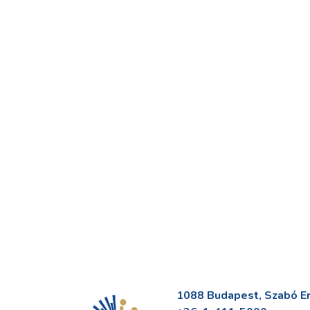
1088 Budapest, Szabó Erv