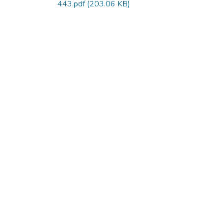
443.pdf
(203.06 KB)