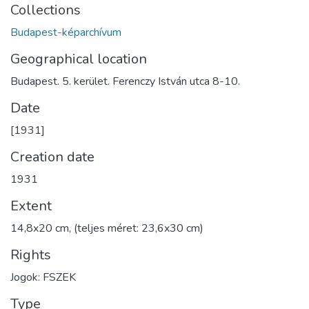
Collections
Budapest-képarchívum
Geographical location
Budapest. 5. kerület. Ferenczy István utca 8-10.
Date
[1931]
Creation date
1931
Extent
14,8x20 cm, (teljes méret: 23,6x30 cm)
Rights
Jogok: FSZEK
Type