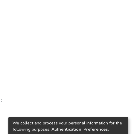
 ;
We collect and process your personal information for the
following purposes:
Authentication, Preferences,