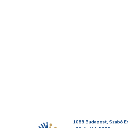
1088 Budapest, Szabó Erv