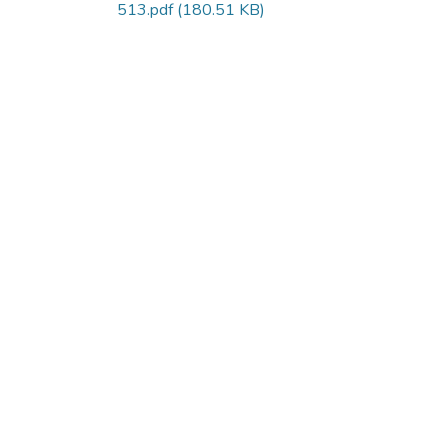
513.pdf
(180.51 KB)