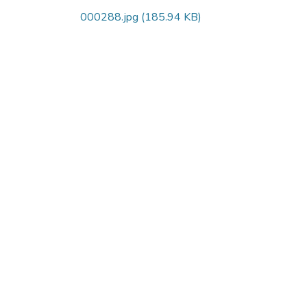
000288.jpg
(185.94 KB)