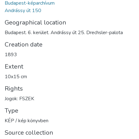
Budapest-képarchívum
Andrássy út 150
Geographical location
Budapest. 6. kerület. Andrássy út 25. Drechsler-palota
Creation date
1893
Extent
10x15 cm
Rights
Jogok: FSZEK
Type
KÉP / kép könyvben
Source collection