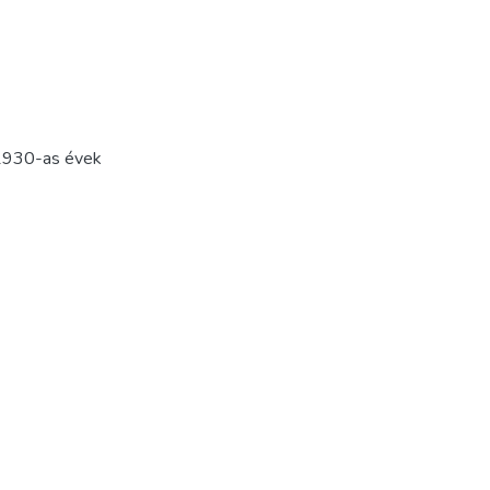
1930-as évek