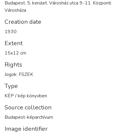
Budapest. 5. kerület. Városház utca 9-11. Központi
Városháza
Creation date
1930
Extent
15x12 cm
Rights
Jogok: FSZEK
Type
KÉP / kép könyvben
Source collection
Budapest-képarchívum
Image identifier