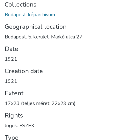
Collections
Budapest-képarchívum
Geographical location
Budapest. 5. kerület. Markó utca 27.
Date
1921
Creation date
1921
Extent
17x23 (teljes méret: 22x29 cm)
Rights
Jogok: FSZEK
Type