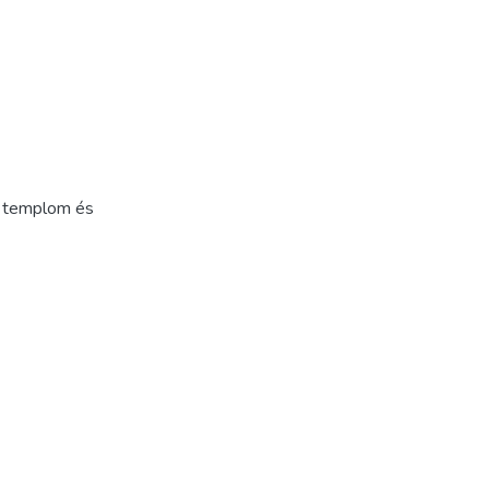
it templom és