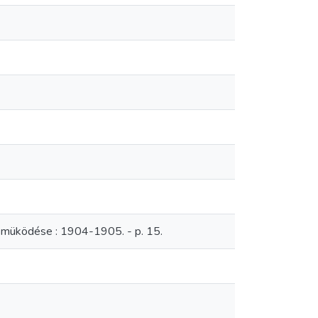
 müködése : 1904-1905. - p. 15.