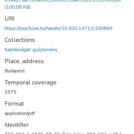
(100.08 KB)
URI
https://bea.fszek.hu/handle/20.500.14711/100869
Collections
Sajtókivágat-gyűjtemény
Place, address
Budapest
Temporal coverage
1975
Format
application/pdf
Identifier