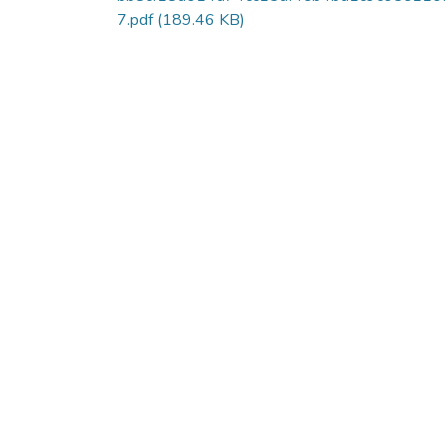
7.pdf
(189.46 KB)