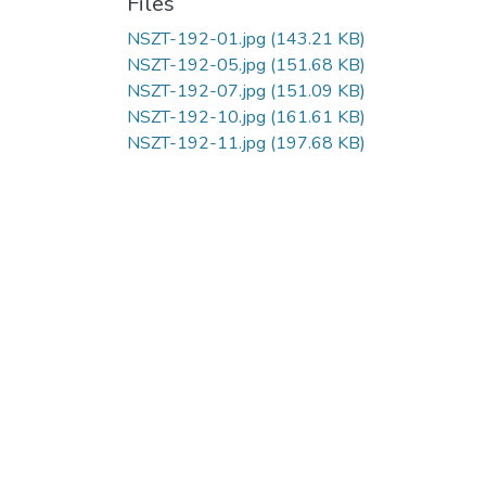
Files
NSZT-192-01.jpg
(143.21 KB)
NSZT-192-05.jpg
(151.68 KB)
NSZT-192-07.jpg
(151.09 KB)
NSZT-192-10.jpg
(161.61 KB)
NSZT-192-11.jpg
(197.68 KB)