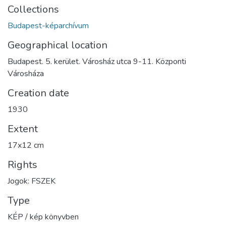
Collections
Budapest-képarchívum
Geographical location
Budapest. 5. kerület. Városház utca 9-11. Központi
Városháza
Creation date
1930
Extent
17x12 cm
Rights
Jogok: FSZEK
Type
KÉP / kép könyvben